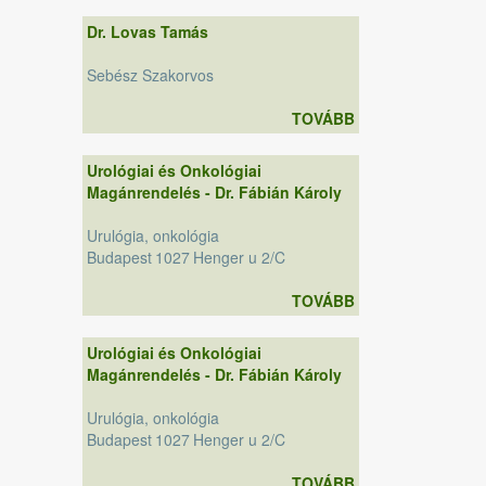
Dr. Lovas Tamás
Sebész Szakorvos
TOVÁBB
Urológiai és Onkológiai
Magánrendelés - Dr. Fábián Károly
Urulógia, onkológia
Budapest
1027
Henger u 2/C
TOVÁBB
Urológiai és Onkológiai
Magánrendelés - Dr. Fábián Károly
Urulógia, onkológia
Budapest
1027
Henger u 2/C
TOVÁBB