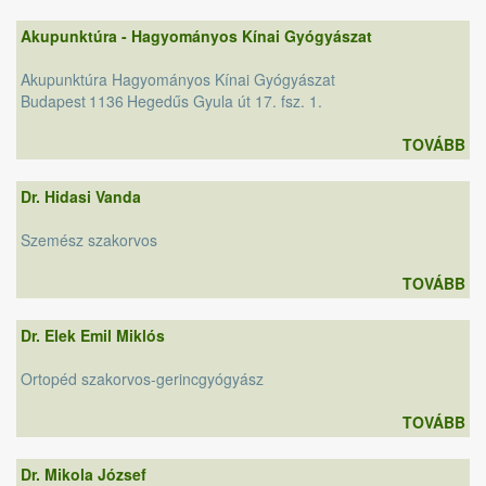
Akupunktúra - Hagyományos Kínai Gyógyászat
Akupunktúra Hagyományos Kínai Gyógyászat
Budapest
1136
Hegedűs Gyula út 17. fsz. 1.
TOVÁBB
Dr. Hidasi Vanda
Szemész szakorvos
TOVÁBB
Dr. Elek Emil Miklós
Ortopéd szakorvos-gerincgyógyász
TOVÁBB
Dr. Mikola József