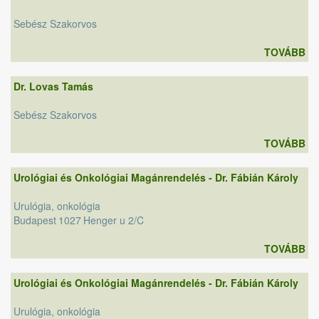
Sebész Szakorvos
TOVÁBB
Dr. Lovas Tamás
Sebész Szakorvos
TOVÁBB
Urológiai és Onkológiai Magánrendelés - Dr. Fábián Károly
Urulógia, onkológia
Budapest
1027
Henger u 2/C
TOVÁBB
Urológiai és Onkológiai Magánrendelés - Dr. Fábián Károly
Urulógia, onkológia