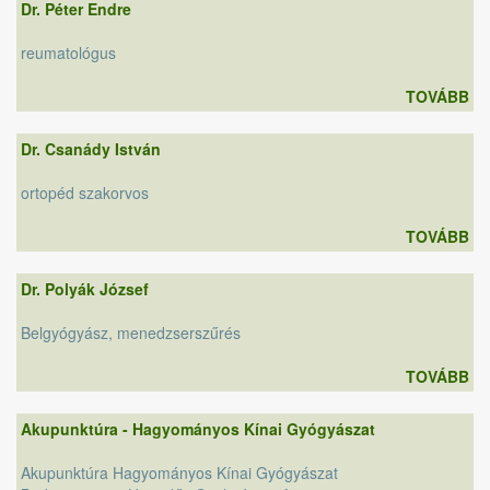
Dr. Péter Endre
reumatológus
TOVÁBB
Dr. Csanády István
ortopéd szakorvos
TOVÁBB
Dr. Polyák József
Belgyógyász, menedzserszűrés
TOVÁBB
Akupunktúra - Hagyományos Kínai Gyógyászat
Akupunktúra Hagyományos Kínai Gyógyászat