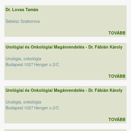
Dr. Lovas Tamás
Sebész Szakorvos
TOVÁBB
Urológiai és Onkológiai Magánrendelés - Dr. Fábián Károly
Urulógia, onkológia
Budapest
1027
Henger u 2/C
TOVÁBB
Urológiai és Onkológiai Magánrendelés - Dr. Fábián Károly
Urulógia, onkológia
Budapest
1027
Henger u 2/C
TOVÁBB