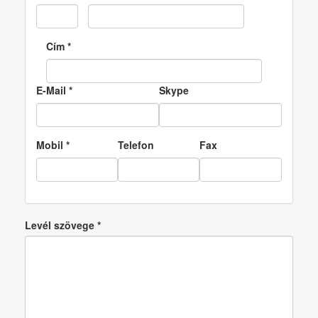
Cím
*
E-Mail
*
Skype
Mobil
*
Telefon
Fax
Levél szövege
*