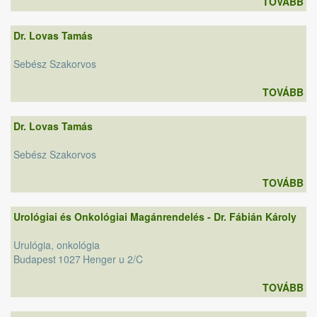
TOVÁBB
Dr. Lovas Tamás
Sebész Szakorvos
TOVÁBB
Dr. Lovas Tamás
Sebész Szakorvos
TOVÁBB
Urológiai és Onkológiai Magánrendelés - Dr. Fábián Károly
Urulógia, onkológia
Budapest
1027
Henger u 2/C
TOVÁBB