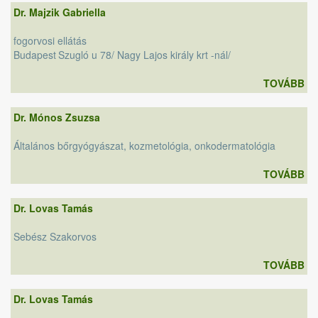
Dr. Majzik Gabriella
fogorvosi ellátás
Budapest
Szugló u 78/ Nagy Lajos király krt -nál/
TOVÁBB
Dr. Mónos Zsuzsa
Általános bőrgyógyászat, kozmetológia, onkodermatológia
TOVÁBB
Dr. Lovas Tamás
Sebész Szakorvos
TOVÁBB
Dr. Lovas Tamás