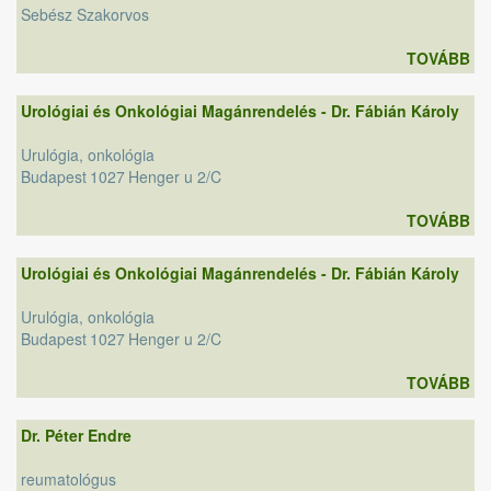
Sebész Szakorvos
TOVÁBB
Urológiai és Onkológiai Magánrendelés - Dr. Fábián Károly
Urulógia, onkológia
Budapest
1027
Henger u 2/C
TOVÁBB
Urológiai és Onkológiai Magánrendelés - Dr. Fábián Károly
Urulógia, onkológia
Budapest
1027
Henger u 2/C
TOVÁBB
Dr. Péter Endre
reumatológus